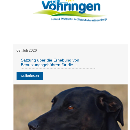
03
.
Juli
2026
Satzung über die Erhebung von
Benutzungsgebühren für die
Kinderbetreuungseinrichtungen
weiterlesen