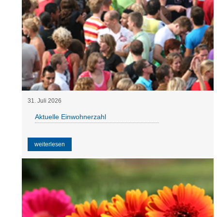
31
.
Juli
2026
Aktuelle Einwohnerzahl
weiterlesen