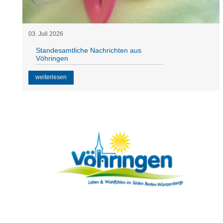
03
.
Juli
2026
Standesamtliche Nachrichten aus
Vöhringen
weiterlesen