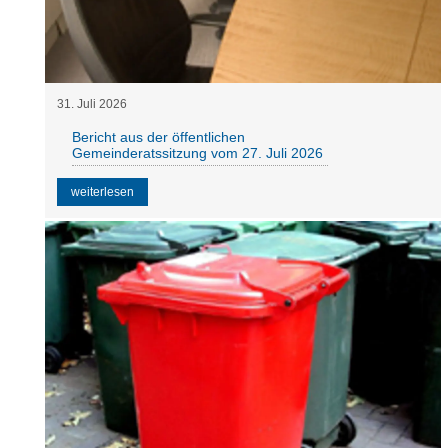
31
.
Juli
2026
Bericht aus der öffentlichen
Gemeinderatssitzung vom 27. Juli 2026
weiterlesen