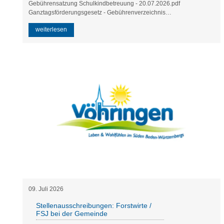
Gebührensatzung Schulkindbetreuung - 20.07.2026.pdf
Ganztagsförderungsgesetz - Gebührenverzeichnis
Gebührenverzeichnis Schulkindbetreuung - 20.07.2026.pdf
weiterlesen
09
.
Juli
2026
Stellenausschreibungen: Forstwirte /
FSJ bei der Gemeinde