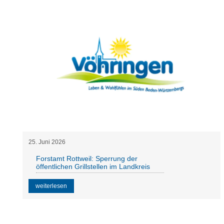
25
.
Juni
2026
Forstamt Rottweil: Sperrung der
öffentlichen Grillstellen im Landkreis
weiterlesen