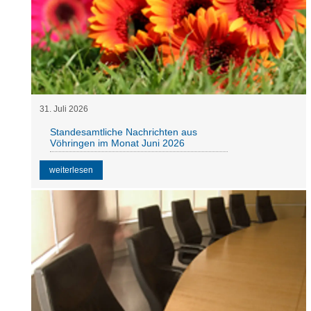
31
.
Juli
2026
Standesamtliche Nachrichten aus
Vöhringen im Monat Juni 2026
weiterlesen