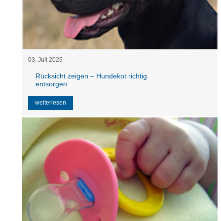
03
.
Juli
2026
Rücksicht zeigen – Hundekot richtig
entsorgen
weiterlesen