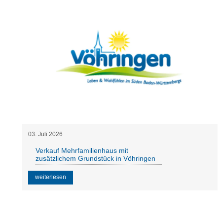
03
.
Juli
2026
Verkauf Mehrfamilienhaus mit
zusätzlichem Grundstück in Vöhringen
weiterlesen