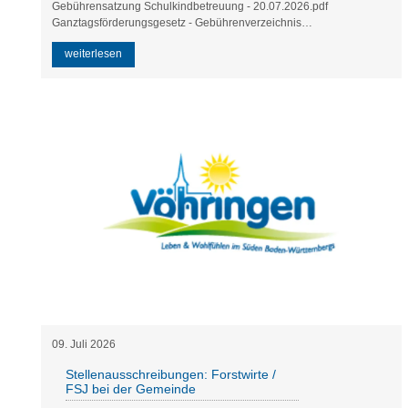
Gebührensatzung Schulkindbetreuung - 20.07.2026.pdf
Ganztagsförderungsgesetz - Gebührenverzeichnis
Gebührenverzeichnis Schulkindbetreuung - 20.07.2026.pdf
weiterlesen
09
.
Juli
2026
Stellenausschreibungen: Forstwirte /
FSJ bei der Gemeinde