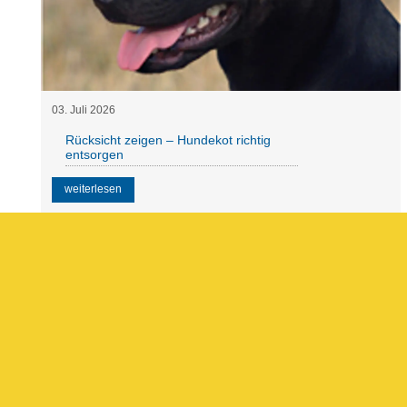
03
.
Juli
2026
Rücksicht zeigen – Hundekot richtig
entsorgen
weiterlesen