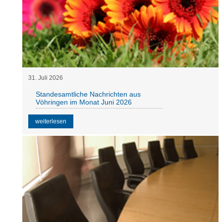
31
.
Juli
2026
Standesamtliche Nachrichten aus
Vöhringen im Monat Juni 2026
weiterlesen