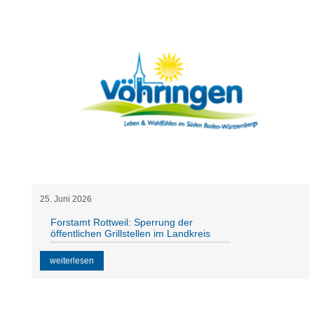
25
.
Juni
2026
Forstamt Rottweil: Sperrung der
öffentlichen Grillstellen im Landkreis
weiterlesen