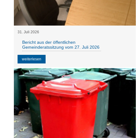
31
.
Juli
2026
Bericht aus der öffentlichen
Gemeinderatssitzung vom 27. Juli 2026
weiterlesen