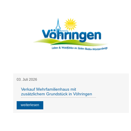
03
.
Juli
2026
Verkauf Mehrfamilienhaus mit
zusätzlichem Grundstück in Vöhringen
weiterlesen