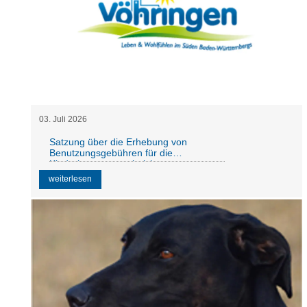
03
.
Juli
2026
Satzung über die Erhebung von
Benutzungsgebühren für die
Kinderbetreuungseinrichtungen
weiterlesen