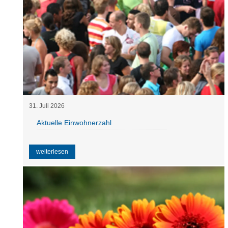
31
.
Juli
2026
Aktuelle Einwohnerzahl
weiterlesen