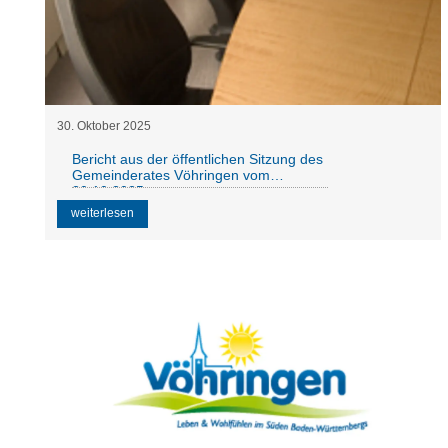
30
.
Oktober
2025
Bericht aus der öffentlichen Sitzung des
Gemeinderates Vöhringen vom
20.10.2025
weiterlesen