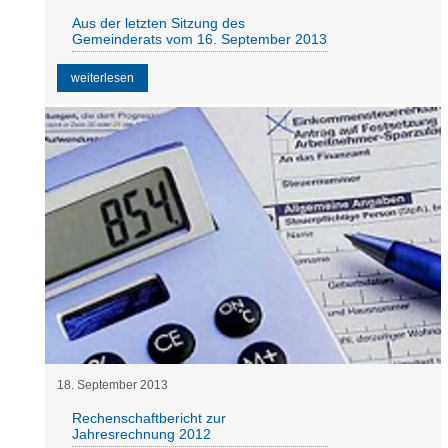
Aus der letzten Sitzung des
Gemeinderats vom 16. September 2013
weiterlesen
18
.
September
2013
Rechenschaftbericht zur
Jahresrechnung 2012