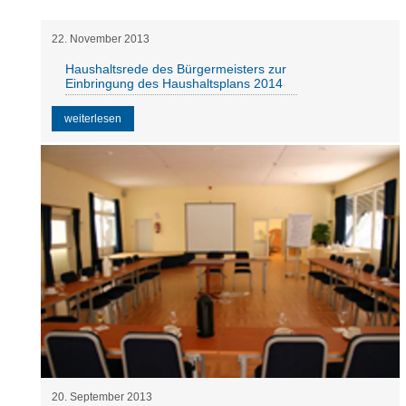
22
.
November
2013
Haushaltsrede des Bürgermeisters zur
Einbringung des Haushaltsplans 2014
weiterlesen
20
.
September
2013