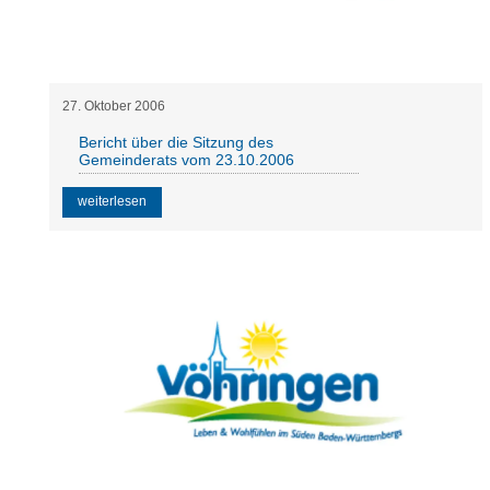
27
.
Oktober
2006
Bericht über die Sitzung des
Gemeinderats vom 23.10.2006
weiterlesen