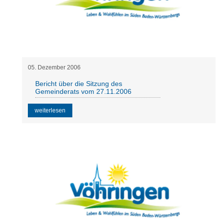
05
.
Dezember
2006
Bericht über die Sitzung des
Gemeinderats vom 27.11.2006
weiterlesen