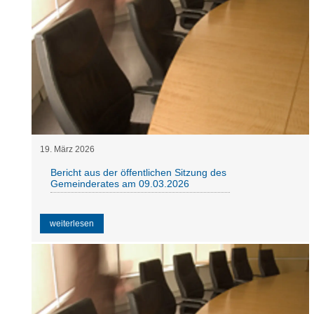
19
.
März
2026
Bericht aus der öffentlichen Sitzung des
Gemeinderates am 09.03.2026
weiterlesen