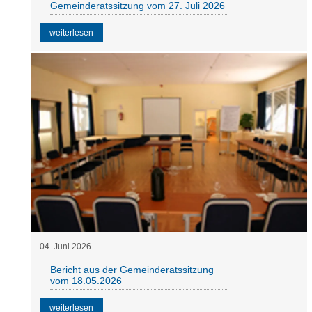
Gemeinderatssitzung vom 27. Juli 2026
weiterlesen
04
.
Juni
2026
Bericht aus der Gemeinderatssitzung
vom 18.05.2026
weiterlesen