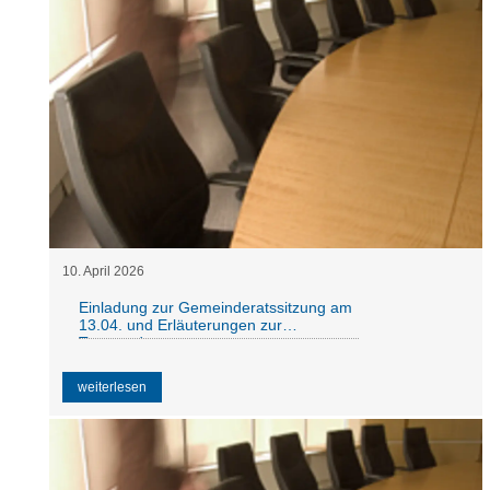
10
.
April
2026
Einladung zur Gemeinderatssitzung am
13.04. und Erläuterungen zur
Tagesordnung
weiterlesen