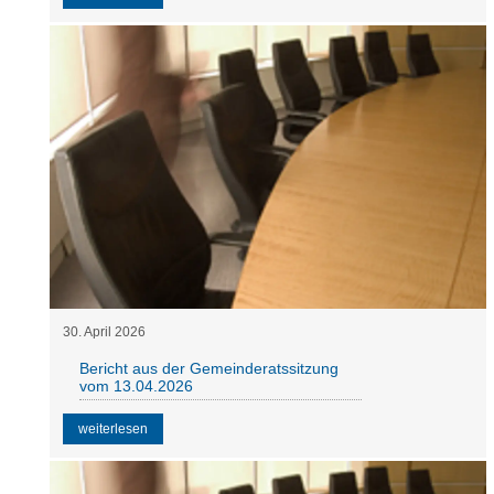
30
.
April
2026
Bericht aus der Gemeinderatssitzung
vom 13.04.2026
weiterlesen