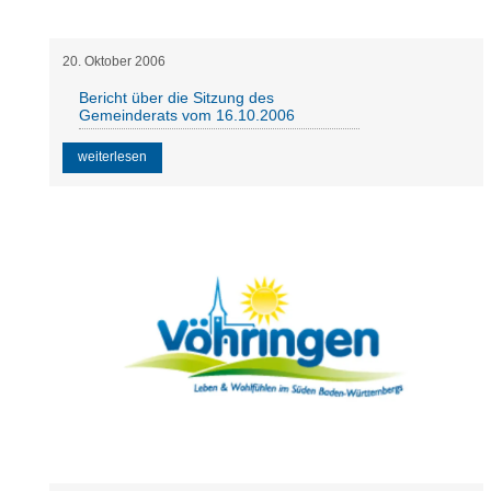
20
.
Oktober
2006
Bericht über die Sitzung des
Gemeinderats vom 16.10.2006
weiterlesen