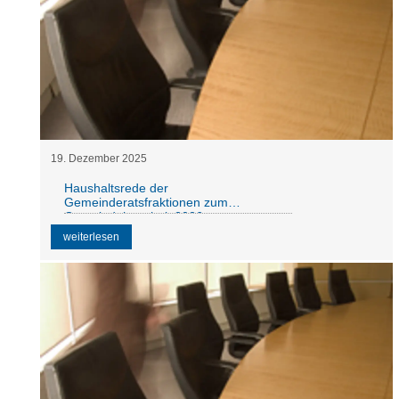
19
.
Dezember
2025
Haushaltsrede der
Gemeinderatsfraktionen zum
Gemeindehaushalt 2026
weiterlesen