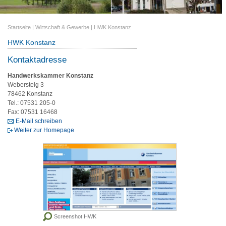
Startseite
|
Wirtschaft & Gewerbe
|
HWK Konstanz
HWK Konstanz
Kontaktadresse
Handwerkskammer Konstanz
Webersteig 3
78462 Konstanz
Tel.: 07531 205-0
Fax: 07531 16468
E-Mail schreiben
Weiter zur Homepage
Screenshot HWK