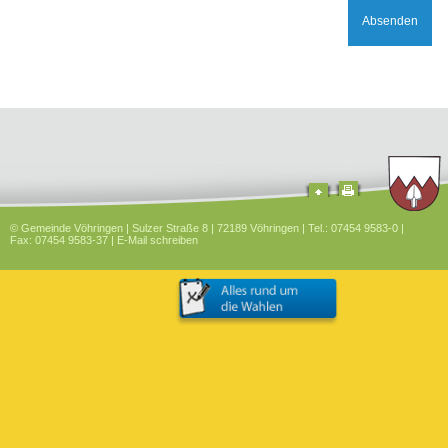
Absenden
© Gemeinde Vöhringen | Sulzer Straße 8 | 72189 Vöhringen | Tel.: 07454 9583-0 |
Fax: 07454 9583-37 |
E-Mail schreiben