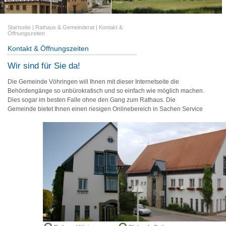
Startseite
|
Rathaus & Gemeinderat
|
Kontakt &
Öffnungszeiten
Kontakt & Öffnungszeiten
Wir sind für Sie da!
Die Gemeinde Vöhringen will Ihnen mit dieser Internetseite die
Behördengänge so unbürokratisch und so einfach wie möglich machen.
Dies sogar im besten Falle ohne den Gang zum Rathaus. Die
Gemeinde bietet Ihnen einen riesigen Onlinebereich in Sachen Service