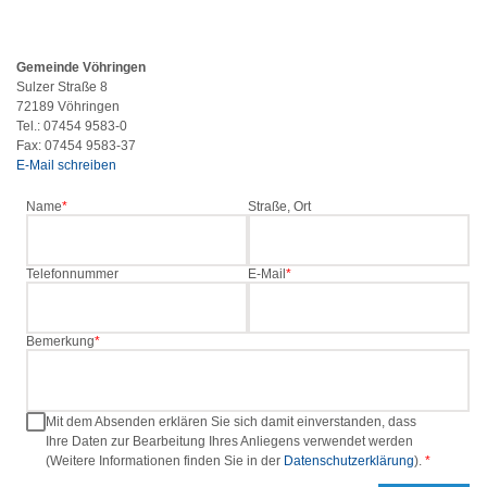
Gemeinde Vöhringen
Sulzer Straße 8
72189 Vöhringen
Tel.: 07454 9583-0
Fax: 07454 9583-37
E-Mail schreiben
Name
Straße, Ort
Telefonnummer
E-Mail
Bemerkung
Mit dem Absenden erklären Sie sich damit einverstanden, dass
Ihre Daten zur Bearbeitung Ihres Anliegens verwendet werden
(Weitere Informationen finden Sie in der
Datenschutzerklärung
).