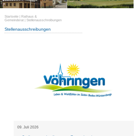
Startseite
|
Rathaus &
Gemeinderat
|
Stellenausschreibungen
Stellenausschreibungen
09
.
Juli
2026