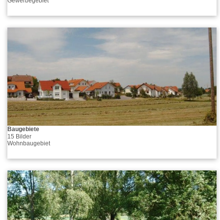
Gewerbegebiet
Baugebiete
15 Bilder
Wohnbaugebiet