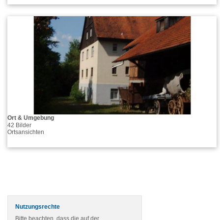
Ort & Umgebung
42 Bilder
Ortsansichten
Nutzungsrechte
Bitte beachten, dass die auf der