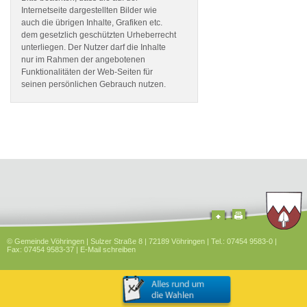
Internetseite dargestellten Bilder wie
auch die übrigen Inhalte, Grafiken etc.
dem gesetzlich geschützten Urheberrecht
unterliegen. Der Nutzer darf die Inhalte
nur im Rahmen der angebotenen
Funktionalitäten der Web-Seiten für
seinen persönlichen Gebrauch nutzen.
© Gemeinde Vöhringen | Sulzer Straße 8 | 72189 Vöhringen | Tel.: 07454 9583-0 |
Fax: 07454 9583-37 |
E-Mail schreiben