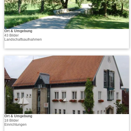
Ort & Umgebung
43 Bilder
Landschaftsaufnahmen
Ort & Umgebung
18 Bilder
Einrichtungen