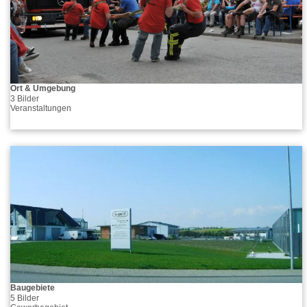
Ort & Umgebung
3 Bilder
Veranstaltungen
Baugebiete
5 Bilder