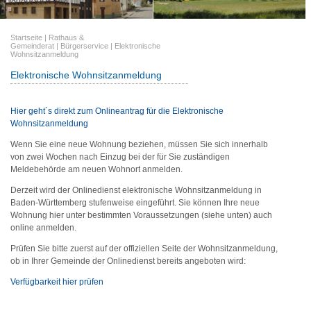
Startseite
|
Rathaus &
Gemeinderat
|
Bürgerservice
|
Elektronische
Wohnsitzanmeldung
Elektronische Wohnsitzanmeldung
Hier geht´s direkt zum Onlineantrag für die Elektronische
Wohnsitzanmeldung
Wenn Sie eine neue Wohnung beziehen, müssen Sie sich innerhalb
von zwei Wochen nach Einzug bei der für Sie zuständigen
Meldebehörde am neuen Wohnort anmelden.
Derzeit wird der Onlinedienst elektronische Wohnsitzanmeldung in
Baden-Württemberg stufenweise eingeführt. Sie können Ihre neue
Wohnung hier unter bestimmten Voraussetzungen (siehe unten) auch
online anmelden.
Prüfen Sie bitte zuerst auf der offiziellen Seite der Wohnsitzanmeldung,
ob in Ihrer Gemeinde der Onlinedienst bereits angeboten wird:
Verfügbarkeit hier prüfen