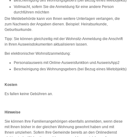
Bescheinigung des Wohnungsgebers (bei Bezug eines Mietobjekts)
Vollmacht, sofern Sie die Anmeldung für eine andere Person
durchführen möchten
Die Meldebehörde kann von Ihnen weitere Unterlagen verlangen, die
zum Nachweis der Angaben dienen. Beispiel: Heiratsurkunde,
Geburtsurkunde.
Tipp: Sie können gleichzeitig mit der Wohnsitz-Anmeldung die Anschrift
in Ihren Ausweisdokumenten aktualisieren lassen.
Bei elektronischer Wohnsitzanmeldung:
Personalausweis mit Online-Ausweisfunktion und AusweisApp2
Bescheinigung des Wohnungsgebers (bei Bezug eines Mietobjekts)
Kosten
Es fallen keine Gebühren an.
Hinweise
Sie können Ihre Familienangehörigen ebenfalls anmelden, wenn diese
mit Ihnen bisher in der gleichen Wohnung gewohnt haben und mit
Ihnen umziehen. Sofern Ihre Gemeinde bereits an den Onlinedienst