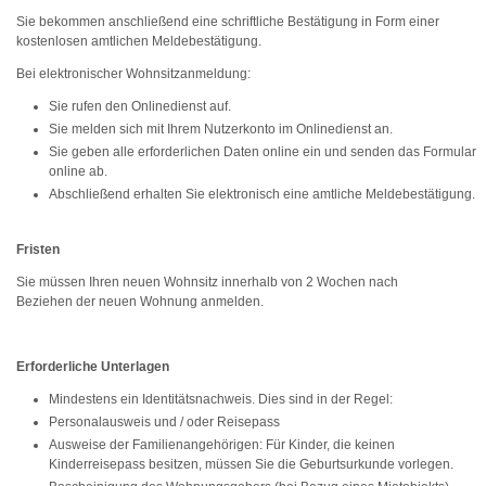
Sie bekommen anschließend eine schriftliche Bestätigung in Form einer
kostenlosen amtlichen Meldebestätigung.
Bei elektronischer Wohnsitzanmeldung:
Sie rufen den Onlinedienst auf.
Sie melden sich mit Ihrem Nutzerkonto im Onlinedienst an.
Sie geben alle erforderlichen Daten online ein und senden das Formular
online ab.
Abschließend erhalten Sie elektronisch eine amtliche Meldebestätigung.
Fristen
Sie müssen Ihren neuen Wohnsitz innerhalb von 2 Wochen nach
Beziehen der neuen Wohnung anmelden.
Erforderliche Unterlagen
Mindestens ein Identitätsnachweis. Dies sind in der Regel:
Personalausweis und / oder Reisepass
Ausweise der Familienangehörigen: Für Kinder, die keinen
Kinderreisepass besitzen, müssen Sie die Geburtsurkunde vorlegen.