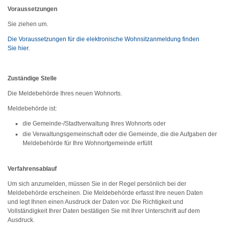
Voraussetzungen
Sie ziehen um.
Die Voraussetzungen für die elektronische Wohnsitzanmeldung finden
Sie hier.
Zuständige Stelle
Die Meldebehörde Ihres neuen Wohnorts.
Meldebehörde ist:
die Gemeinde-/Stadtverwaltung Ihres Wohnorts oder
die Verwaltungsgemeinschaft oder die Gemeinde, die die Aufgaben der
Meldebehörde für Ihre Wohnortgemeinde erfüllt
Verfahrensablauf
Um sich anzumelden, müssen Sie in der Regel persönlich bei der
Meldebehörde erscheinen. Die Meldebehörde erfasst Ihre neuen Daten
und legt Ihnen einen Ausdruck der Daten vor. Die Richtigkeit und
Vollständigkeit Ihrer Daten bestätigen Sie mit Ihrer Unterschrift auf dem
Ausdruck.