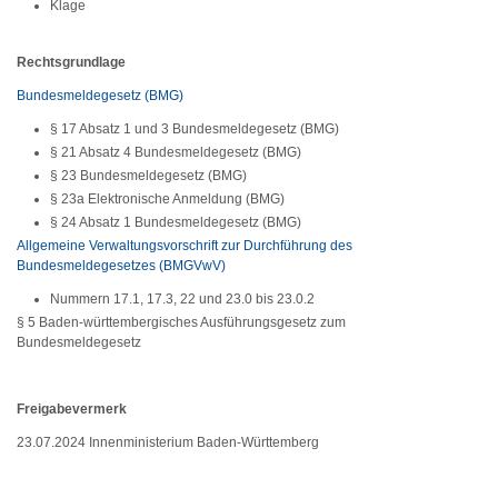
Klage
Rechtsgrundlage
Bundesmeldegesetz (BMG)
§ 17 Absatz 1 und 3 Bundesmeldegesetz (BMG)
§ 21 Absatz 4 Bundesmeldegesetz (BMG)
§ 23 Bundesmeldegesetz (BMG)
§ 23a Elektronische Anmeldung (BMG)
§ 24 Absatz 1 Bundesmeldegesetz (BMG)
Allgemeine Verwaltungsvorschrift zur Durchführung des
Bundesmeldegesetzes (BMGVwV)
Nummern 17.1, 17.3, 22 und 23.0 bis 23.0.2
§ 5 Baden-württembergisches Ausführungsgesetz zum
Bundesmeldegesetz
Freigabevermerk
23.07.2024 Innenministerium Baden-Württemberg